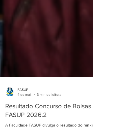
FASUP
4 de mai.
3 min de leitura