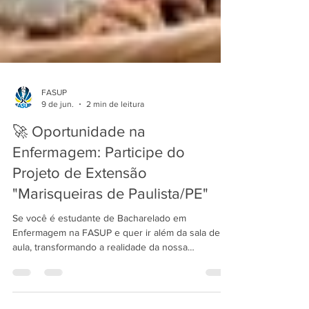
FASUP
9 de jun.
2 min de leitura
🚀 Oportunidade na
Enfermagem: Participe do
Projeto de Extensão
"Marisqueiras de Paulista/PE"
Se você é estudante de Bacharelado em
Enfermagem na FASUP e quer ir além da sala de
aula, transformando a realidade da nossa