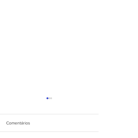
Comentários