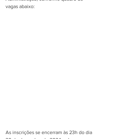
vagas abaixo: 
As inscrições se encerram às 23h do dia 