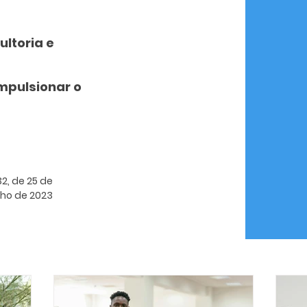
ultoria e
mpulsionar o
2, de 25 de
ulho de 2023