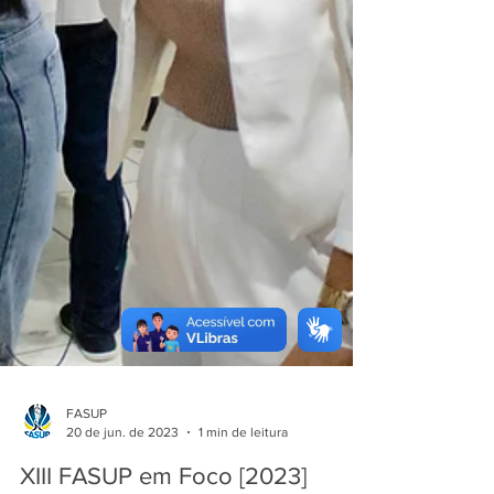
FASUP
20 de jun. de 2023
1 min de leitura