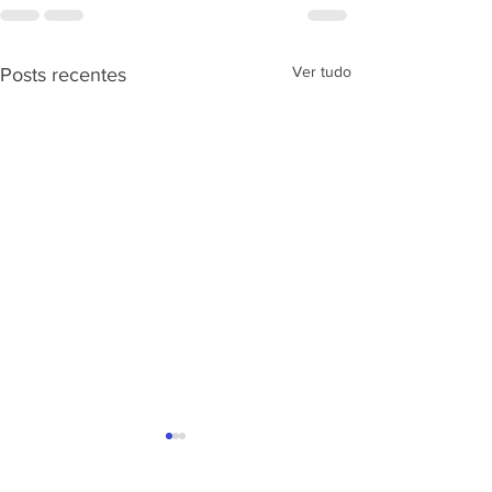
Ver tudo
Posts recentes