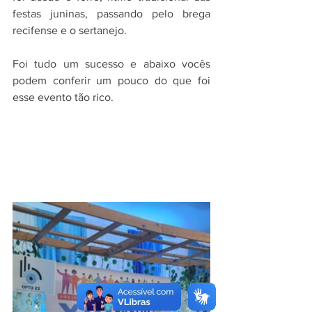
festas juninas, passando pelo brega 
recifense e o sertanejo.
Foi tudo um sucesso e abaixo vocês 
podem conferir um pouco do que foi 
esse evento tão rico.