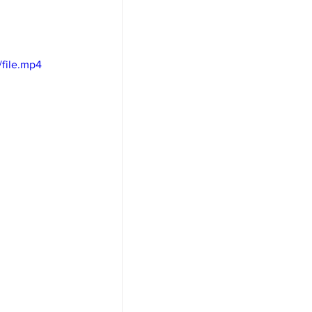
file.mp4