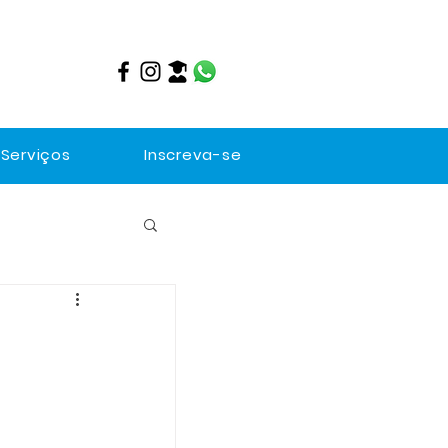
Serviços
Inscreva-se