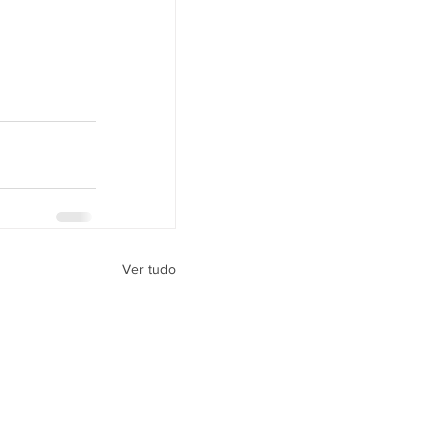
Ver tudo