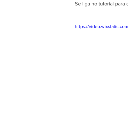
Se liga no tutorial para
https://video.wixstatic.