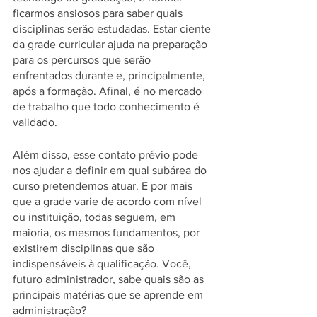
ficarmos ansiosos para saber quais 
disciplinas serão estudadas. Estar ciente 
da grade curricular ajuda na preparação 
para os percursos que serão 
enfrentados durante e, principalmente, 
após a formação. Afinal, é no mercado 
de trabalho que todo conhecimento é 
validado. 
Além disso, esse contato prévio pode 
nos ajudar a definir em qual subárea do 
curso pretendemos atuar. E por mais 
que a grade varie de acordo com nível 
ou instituição, todas seguem, em 
maioria, os mesmos fundamentos, por 
existirem disciplinas que são 
indispensáveis à qualificação. Você, 
futuro administrador, sabe quais são as 
principais matérias que se aprende em 
administração?