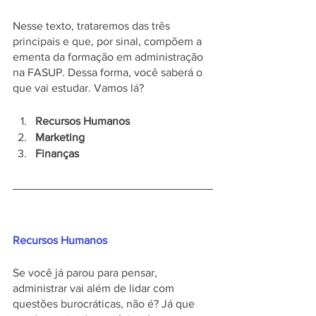
Nesse texto, trataremos das três 
principais e que, por sinal, compõem a 
ementa da formação em administração 
na FASUP. Dessa forma, você saberá o 
que vai estudar. Vamos lá?
Recursos Humanos
Marketing
Finanças
Recursos Humanos 
Se você já parou para pensar, 
administrar vai além de lidar com 
questões burocráticas, não é? Já que 