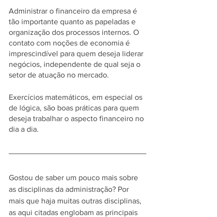
Administrar o financeiro da empresa é 
tão importante quanto as papeladas e 
organização dos processos internos. O 
contato com noções de economia é 
imprescindível para quem deseja liderar 
negócios, independente de qual seja o 
setor de atuação no mercado. 
Exercícios matemáticos, em especial os 
de lógica, são boas práticas para quem 
deseja trabalhar o aspecto financeiro no 
dia a dia. 
Gostou de saber um pouco mais sobre 
as disciplinas da administração? Por 
mais que haja muitas outras disciplinas, 
as aqui citadas englobam as principais 