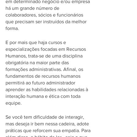
em determinado negócio e/ou empresa 
há um grande número de 
colaboradores, sócios e funcionários 
que precisam ser instruídos da melhor 
forma. 
E por mais que haja cursos e 
especializações focadas em Recursos 
Humanos, trata-se de uma disciplina 
obrigatória na maior parte das 
formações administrativas. Afinal, os 
fundamentos de recursos humanos 
permitirá ao futuro administrador 
aprender as habilidades relacionadas à 
interação humana e ética com toda 
equipe. 
Se você tem dificuldade de interagir, 
mas deseja ir bem nessa cadeira, adote 
práticas que reforcem sua empatia. Para 