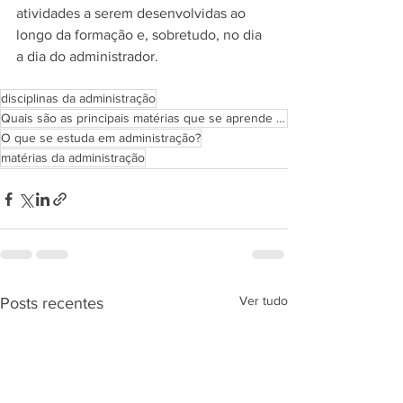
atividades a serem desenvolvidas ao 
longo da formação e, sobretudo, no dia 
a dia do administrador. 
disciplinas da administração
Quais são as principais matérias que se aprende em administração?
O que se estuda em administração?
matérias da administração
Ver tudo
Posts recentes