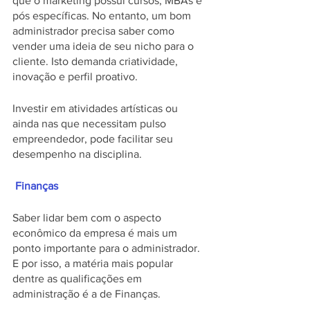
que o marketing possui cursos, MBAs e 
pós específicas. No entanto, um bom 
administrador precisa saber como 
vender uma ideia de seu nicho para o 
cliente. Isto demanda criatividade, 
inovação e perfil proativo. 
Investir em atividades artísticas ou 
ainda nas que necessitam pulso 
empreendedor, pode facilitar seu 
desempenho na disciplina. 
 Finanças
Saber lidar bem com o aspecto 
econômico da empresa é mais um 
ponto importante para o administrador. 
E por isso, a matéria mais popular 
dentre as qualificações em 
administração é a de Finanças. 