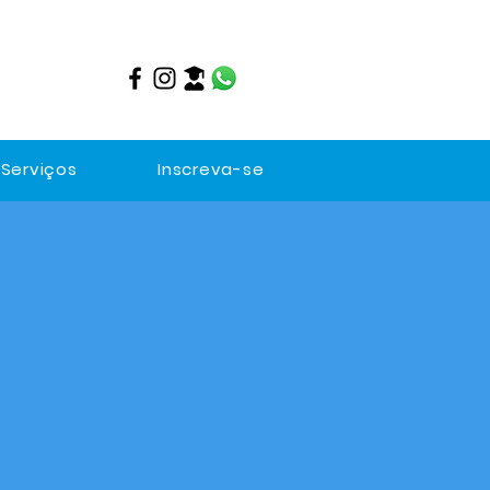
Serviços
Inscreva-se