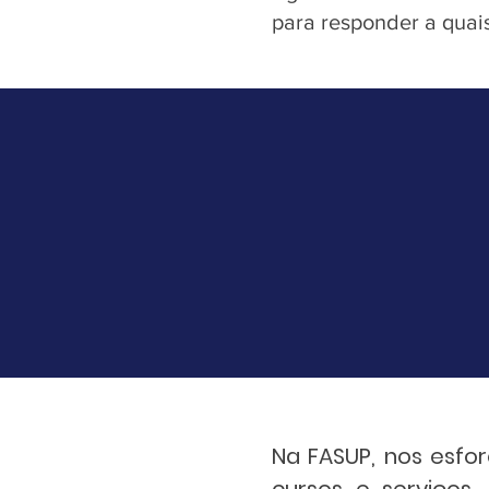
para responder a quai
Na FASUP, nos esfo