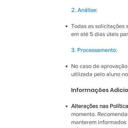
2. Análise:
Todas as solicitações
em até 5 dias úteis pa
3. Processamento:
No caso de aprovação
utilizada pelo aluno 
Informações Adicio
Alterações nas Política
momento. Recomendamo
manterem informados s