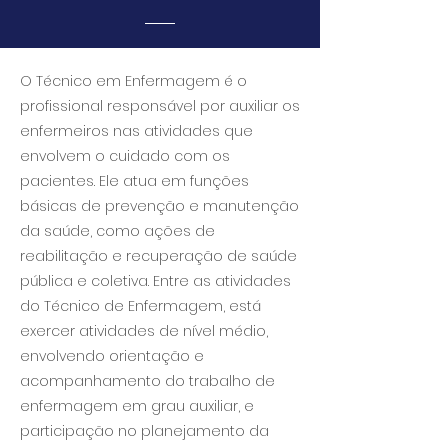
O Técnico em Enfermagem é o
profissional responsável por auxiliar os
enfermeiros nas atividades que
envolvem o cuidado com os
pacientes. Ele atua em funções
básicas de prevenção e manutenção
da saúde, como ações de
reabilitação e recuperação de saúde
pública e coletiva. Entre as atividades
do Técnico de Enfermagem, está
exercer atividades de nível médio,
envolvendo orientação e
acompanhamento do trabalho de
enfermagem em grau auxiliar, e
participação no planejamento da