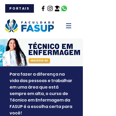
PORTAIS
Para fazer a diferença na
vida das pessoas e trabalhar
em uma área que está
sempre em alta, o curso de
Técnico em Enfermagem da
FASUP é a escolha certa para
você!