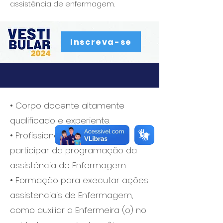
assistência de enfermagem.
Inscreva-se
• Corpo docente altamente
qualificado e experiente.
• Profissionais aptos para
participar da programação da
assistência de Enfermagem.
• Formação para executar ações
assistenciais de Enfermagem,
como auxiliar a Enfermeira (o) no