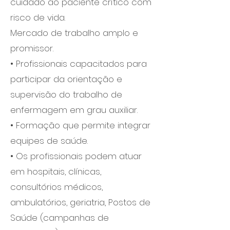
cuidado ao paciente crítico com
risco de vida.
Mercado de trabalho amplo e
promissor.
• Profissionais capacitados para
participar da orientação e
supervisão do trabalho de
enfermagem em grau auxiliar.
• Formação que permite integrar
equipes de saúde.
• Os profissionais podem atuar
em hospitais, clínicas,
consultórios médicos,
ambulatórios, geriatria, Postos de
Saúde (campanhas de