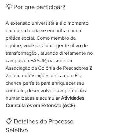
💡 Por que participar?
A extensão universitária é o momento 
em que a teoria se encontra com a 
prática social. Como membro da 
equipe, você será um agente ativo de 
transformação , atuando diretamente no 
campus da FASUP, na sede da 
Associação da Colônia de Pescadores Z 
2 e em outras ações de campo. É a 
chance perfeita para enriquecer seu 
currículo, desenvolver competências 
humanizadas e acumular 
Atividades 
Curriculares em Extensão (ACE)
. 
📋 Detalhes do Processo 
Seletivo