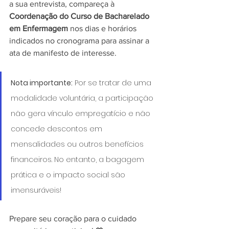
a sua entrevista, compareça à 
Coordenação do Curso de Bacharelado 
em Enfermagem
 nos dias e horários 
indicados no cronograma para assinar a 
ata de manifesto de interesse.  
Nota importante:
 Por se tratar de uma 
modalidade voluntária, a participação 
não gera vínculo empregatício e não 
concede descontos em 
mensalidades ou outros benefícios 
financeiros. No entanto, a bagagem 
prática e o impacto social são 
imensuráveis!  
Prepare seu coração para o cuidado 