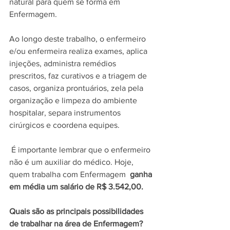
natural para quem se forma em 
Enfermagem.
Ao longo deste trabalho, o enfermeiro 
e/ou enfermeira realiza exames, aplica 
injeções, administra remédios 
prescritos, faz curativos e a triagem de 
casos, organiza prontuários, zela pela 
organização e limpeza do ambiente 
hospitalar, separa instrumentos 
cirúrgicos e coordena equipes.
 É importante lembrar que o enfermeiro 
não é um auxiliar do médico. Hoje,  
quem trabalha com Enfermagem  
ganha 
em média um salário de R$ 3.542,00.
Quais são as principais possibilidades 
de trabalhar na área de Enfermagem?