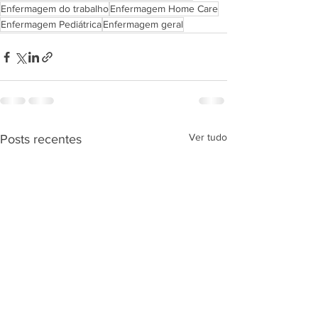
Enfermagem do trabalho
Enfermagem Home Care
Enfermagem Pediátrica
Enfermagem geral
Ver tudo
Posts recentes