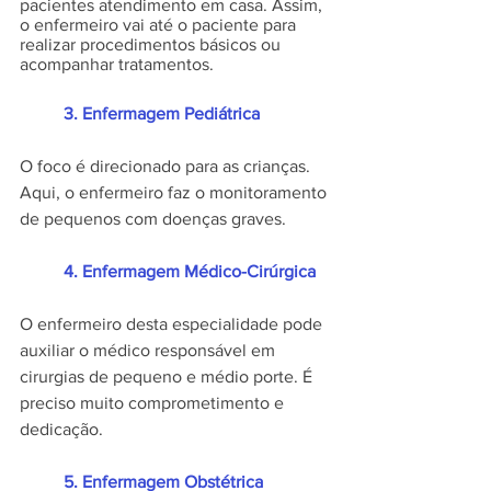
pacientes atendimento em casa. Assim, 
o enfermeiro vai até o paciente para 
realizar procedimentos básicos ou 
acompanhar tratamentos. 
	3. Enfermagem Pediátrica
O foco é direcionado para as crianças. 
Aqui, o enfermeiro faz o monitoramento 
de pequenos com doenças graves.
	4. Enfermagem Médico-Cirúrgica
O enfermeiro desta especialidade pode 
auxiliar o médico responsável em 
cirurgias de pequeno e médio porte. É 
preciso muito comprometimento e 
dedicação.
	5. Enfermagem Obstétrica