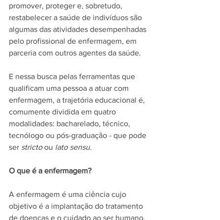
promover, proteger e, sobretudo, 
restabelecer a saúde de indivíduos são 
algumas das atividades desempenhadas 
pelo profissional de enfermagem, em 
parceria com outros agentes da saúde. 
E nessa busca pelas ferramentas que 
qualificam uma pessoa a atuar com 
enfermagem, a trajetória educacional é, 
comumente dividida em quatro 
modalidades: bacharelado, técnico, 
tecnólogo ou pós-graduação - que pode 
ser
 stricto
 ou 
lato sensu.
O que é a enfermagem?
A enfermagem é uma ciência cujo 
objetivo é a implantação do tratamento 
de doenças e o cuidado ao ser humano, 