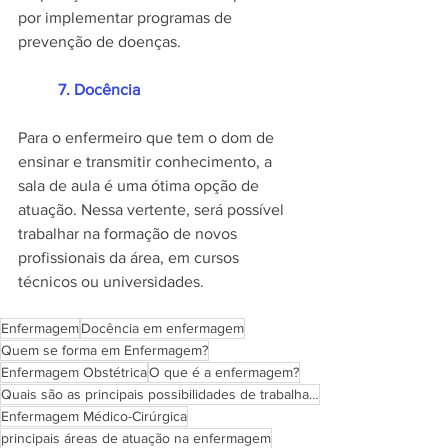
por implementar programas de 
prevenção de doenças. 
	7. Docência
Para o enfermeiro que tem o dom de 
ensinar e transmitir conhecimento, a 
sala de aula é uma ótima opção de 
atuação. Nessa vertente, será possível 
trabalhar na formação de novos 
profissionais da área, em cursos 
técnicos ou universidades.
Enfermagem
Docência em enfermagem
Quem se forma em Enfermagem?
Enfermagem Obstétrica
O que é a enfermagem?
Quais são as principais possibilidades de trabalhar na área de Enfermagem?
Enfermagem Médico-Cirúrgica
principais áreas de atuação na enfermagem