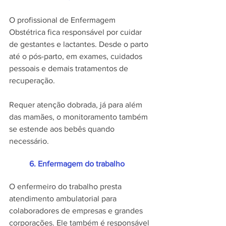
O profissional de Enfermagem 
Obstétrica fica responsável por cuidar 
de gestantes e lactantes. Desde o parto 
até o pós-parto, em exames, cuidados 
pessoais e demais tratamentos de 
recuperação. 
Requer atenção dobrada, já para além 
das mamães, o monitoramento também 
se estende aos bebês quando 
necessário.
	6. Enfermagem do trabalho
O enfermeiro do trabalho presta 
atendimento ambulatorial para 
colaboradores de empresas e grandes 
corporações. Ele também é responsável 