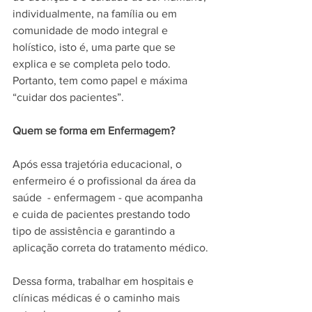
individualmente, na família ou em 
comunidade de modo integral e 
holístico, isto é, uma parte que se 
explica e se completa pelo todo. 
Portanto, tem como papel e máxima 
“cuidar dos pacientes”.
Quem se forma em Enfermagem?
Após essa trajetória educacional, o 
enfermeiro é o profissional da área da 
saúde  - enfermagem - que acompanha 
e cuida de pacientes prestando todo 
tipo de assistência e garantindo a 
aplicação correta do tratamento médico.
Dessa forma, trabalhar em hospitais e 
clínicas médicas é o caminho mais 