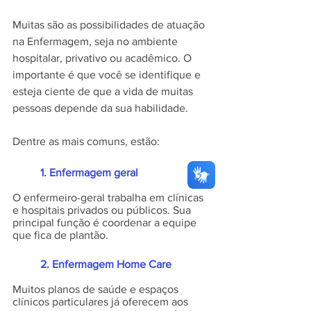
Muitas são as possibilidades de atuação 
na Enfermagem, seja no ambiente 
hospitalar, privativo ou acadêmico. O 
importante é que você se identifique e 
esteja ciente de que a vida de muitas 
pessoas depende da sua habilidade. 
Dentre as mais comuns, estão:
	1. Enfermagem geral
O enfermeiro-geral trabalha em clínicas 
e hospitais privados ou públicos. Sua 
principal função é coordenar a equipe 
que fica de plantão. 
	2. Enfermagem Home Care
Muitos planos de saúde e espaços 
clínicos particulares já oferecem aos 