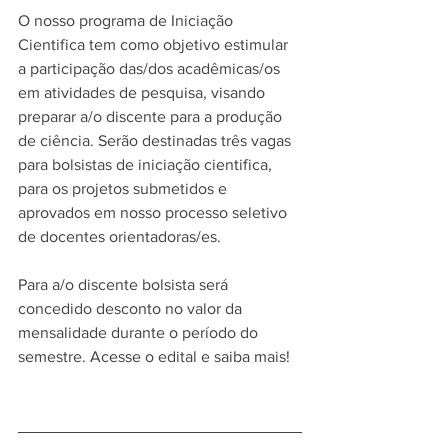
O nosso programa de Iniciação 
Cientifica tem como objetivo estimular 
a participação das/dos acadêmicas/os 
em atividades de pesquisa, visando 
preparar a/o discente para a produção 
de ciência. Serão destinadas três vagas 
para bolsistas de iniciação cientifica, 
para os projetos submetidos e 
aprovados em nosso processo seletivo 
de docentes orientadoras/es.
Para a/o discente bolsista será 
concedido desconto no valor da 
mensalidade durante o período do 
semestre. Acesse o edital e saiba mais!