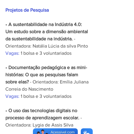
Projetos de Pesquisa
• 
A sustentabilidade na Indústria 4.0: 
Um estudo sobre a dimensão ambiental 
da sustentabilidade na indústria.
 - 
Orientadora: Natália Lúcia da silva Pinto
Vagas:
 1 bolsa e 3 voluntariados
• 
Documentação pedagógica e as mini-
histórias: O que as pesquisas falam 
sobre elas?
 - Orientadora: Emília Juliana 
Correia do Nascimento
Vagas:
 1 bolsa e 3 voluntariados
• 
O uso das tecnologias digitais no 
processo de aprendizagem escolar.
 - 
Orientadora: Lygia de Assis Silva