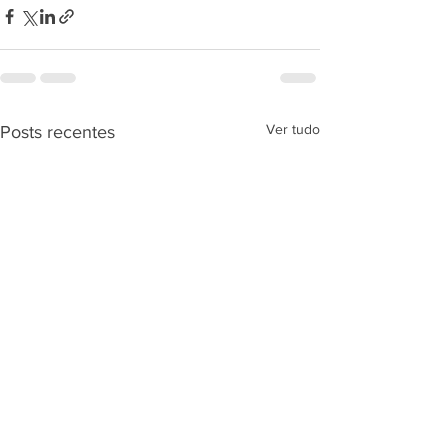
Ver tudo
Posts recentes