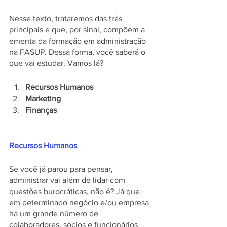
Nesse texto, trataremos das três 
principais e que, por sinal, compõem a 
ementa da formação em administração 
na FASUP. Dessa forma, você saberá o 
que vai estudar. Vamos lá?
Recursos Humanos
Marketing
Finanças
Recursos Humanos 
Se você já parou para pensar, 
administrar vai além de lidar com 
questões burocráticas, não é? Já que 
em determinado negócio e/ou empresa 
há um grande número de 
colaboradores, sócios e funcionários 