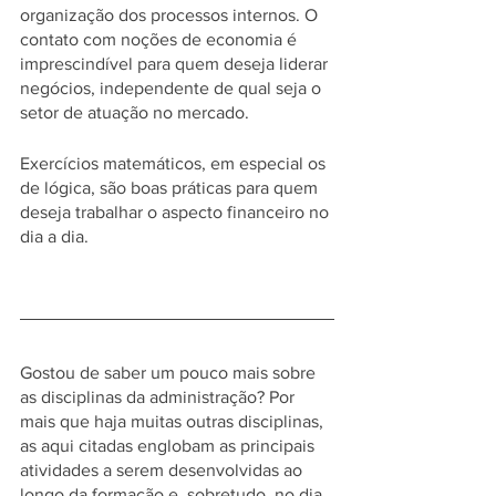
organização dos processos internos. O 
contato com noções de economia é 
imprescindível para quem deseja liderar 
negócios, independente de qual seja o 
setor de atuação no mercado. 
Exercícios matemáticos, em especial os 
de lógica, são boas práticas para quem 
deseja trabalhar o aspecto financeiro no 
dia a dia. 
Gostou de saber um pouco mais sobre 
as disciplinas da administração? Por 
mais que haja muitas outras disciplinas, 
as aqui citadas englobam as principais 
atividades a serem desenvolvidas ao 
longo da formação e, sobretudo, no dia 