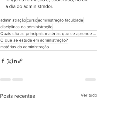
a dia do administrador.
administração
curso
administração faculdade
disciplinas da administração
Quais são as principais matérias que se aprende em administração?
O que se estuda em administração?
matérias da administração
Ver tudo
Posts recentes