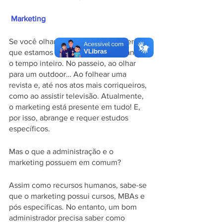
 Marketing 
Se você olhar ao redor, vai perceber 
que estamos cercados por propagandas 
o tempo inteiro. No passeio, ao olhar 
para um outdoor… Ao folhear uma 
revista e, até nos atos mais corriqueiros, 
como ao assistir televisão. Atualmente, 
o marketing está presente em tudo! E, 
por isso, abrange e requer estudos 
específicos. 
Mas o que a administração e o 
marketing possuem em comum?
Assim como recursos humanos, sabe-se 
que o marketing possui cursos, MBAs e 
pós específicas. No entanto, um bom 
administrador precisa saber como 