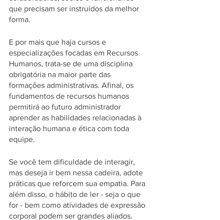
que precisam ser instruídos da melhor 
forma. 
E por mais que haja cursos e 
especializações focadas em Recursos 
Humanos, trata-se de uma disciplina 
obrigatória na maior parte das 
formações administrativas. Afinal, os 
fundamentos de recursos humanos 
permitirá ao futuro administrador 
aprender as habilidades relacionadas à 
interação humana e ética com toda 
equipe. 
Se você tem dificuldade de interagir, 
mas deseja ir bem nessa cadeira, adote 
práticas que reforcem sua empatia. Para 
além disso, o hábito de ler - seja o que 
for - bem como atividades de expressão 
corporal podem ser grandes aliados.