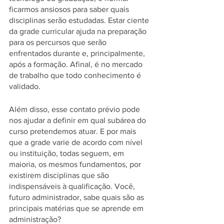
ficarmos ansiosos para saber quais 
disciplinas serão estudadas. Estar ciente 
da grade curricular ajuda na preparação 
para os percursos que serão 
enfrentados durante e, principalmente, 
após a formação. Afinal, é no mercado 
de trabalho que todo conhecimento é 
validado. 
Além disso, esse contato prévio pode 
nos ajudar a definir em qual subárea do 
curso pretendemos atuar. E por mais 
que a grade varie de acordo com nível 
ou instituição, todas seguem, em 
maioria, os mesmos fundamentos, por 
existirem disciplinas que são 
indispensáveis à qualificação. Você, 
futuro administrador, sabe quais são as 
principais matérias que se aprende em 
administração?